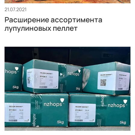
21.07.2021
Расширение ассортимента
лупулиновых пеллет