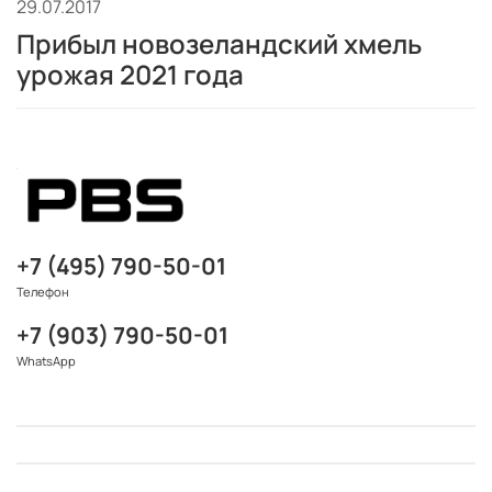
29.07.2017
Прибыл новозеландский хмель
урожая 2021 года
+7 (495) 790-50-01
Телефон
+7 (903) 790-50-01
WhatsApp