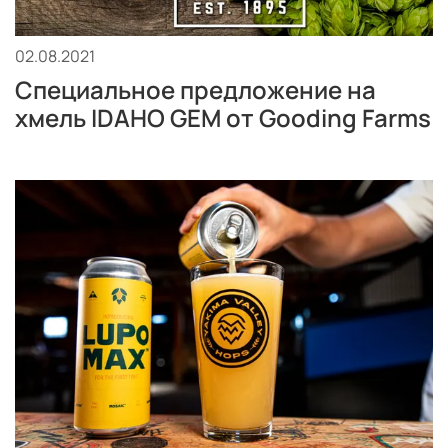
02.08.2021
Специальное предложение на
хмель IDAHO GEM от Gooding Farms