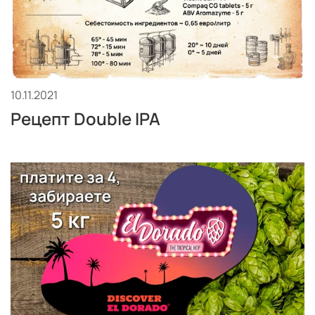
10.11.2021
Рецепт Double IPA