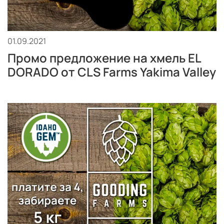
01.09.2021
Промо предложение на хмель EL
DORADO от CLS Farms Yakima Valley