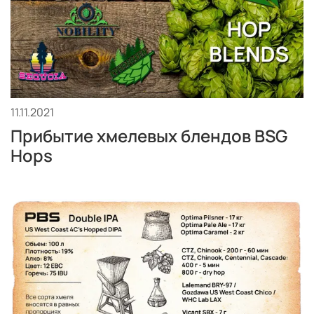
11.11.2021
Прибытие хмелевых блендов BSG
Hops