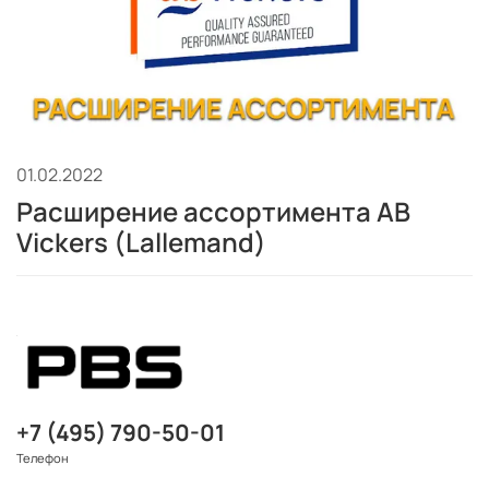
01.02.2022
Расширение ассортимента AB
Vickers (Lallemand)
+7 (495) 790-50-01
Телефон