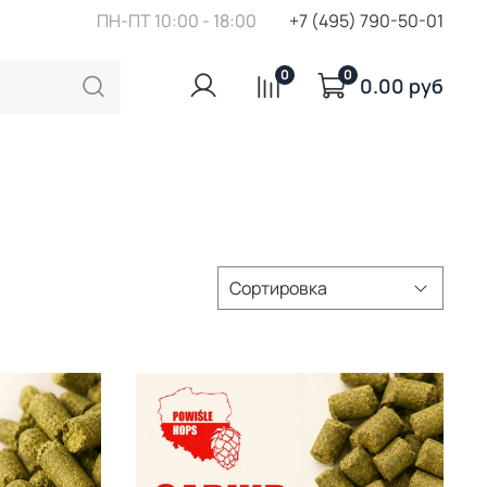
ПН-ПТ 10:00 - 18:00
+7 (495) 790-50-01
0
0
0.00 руб