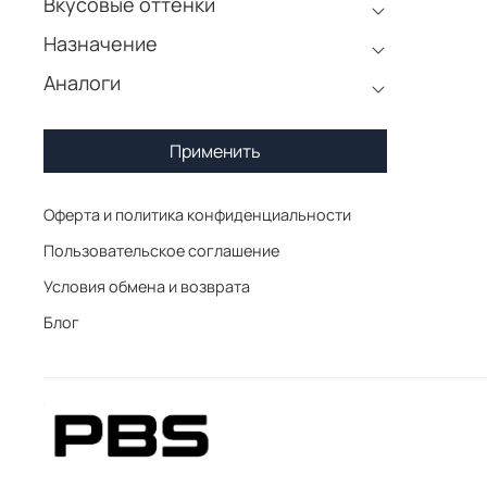
Вкусовые оттенки
Назначение
Аналоги
Применить
Оферта и политика конфиденциальности
Пользовательское соглашение
Условия обмена и возврата
Блог