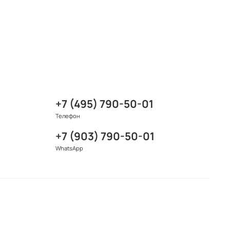
+7 (495) 790-50-01
Телефон
+7 (903) 790-50-01
WhatsApp