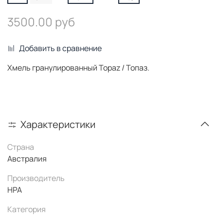
3500.00 руб
Добавить в сравнение
Хмель гранулированный Topaz / Топаз.
Характеристики
Страна
Австралия
Производитель
HPA
Категория