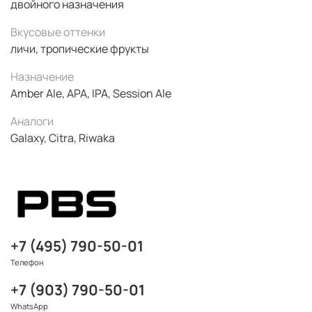
двойного назначения
Вкусовые оттенки
личи, тропические фрукты
Назначение
Amber Ale, APA, IPA, Session Ale
Аналоги
Galaxy, Citra, Riwaka
+7 (495) 790-50-01
Телефон
+7 (903) 790-50-01
WhatsApp