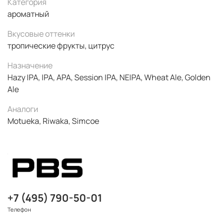
Категория
ароматный
Вкусовые оттенки
тропические фрукты, цитрус
Назначение
Hazy IPA, IPA, APA, Session IPA, NEIPA, Wheat Ale, Golden
Ale
Аналоги
Motueka, Riwaka, Simcoe
+7 (495) 790-50-01
Телефон