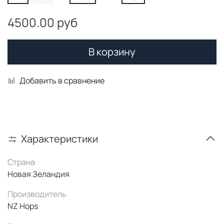
4500.00 руб
В корзину
Добавить в сравнение
Характеристики
Страна
Новая Зеландия
Производитель
NZ Hops