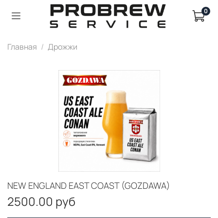
0
Главная
Дрожжи
NEW ENGLAND EAST COAST (GOZDAWA)
2500.00 руб