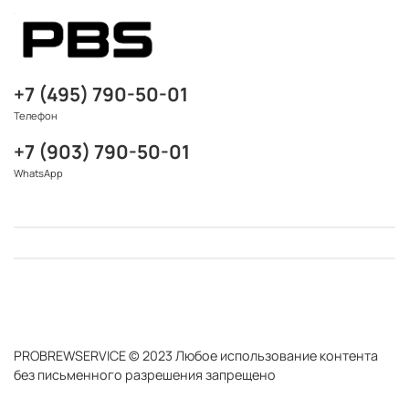
+7 (495) 790-50-01
Телефон
+7 (903) 790-50-01
WhatsApp
PROBREWSERVICE © 2023 Любое использование контента
без письменного разрешения запрещено