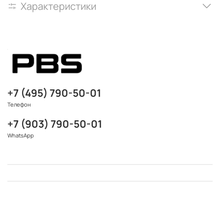
Характеристики
+7 (495) 790-50-01
Телефон
+7 (903) 790-50-01
WhatsApp