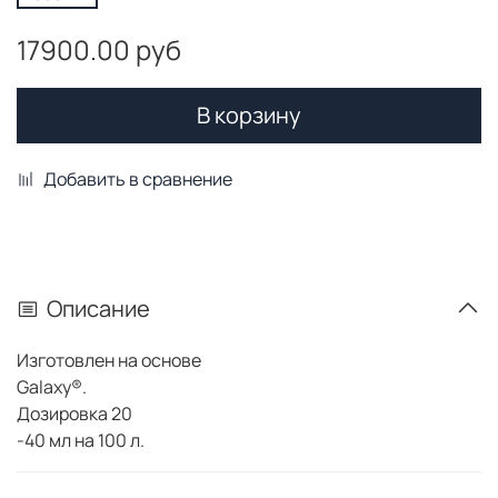
17900.00 руб
В корзину
Добавить в сравнение
Описание
Изготовлен на основе
Galaxy®.
Дозировка 20
-40 мл на 100 л.