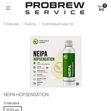
0
Главная
Хмель
Хмелевые масла
NEIPA HOPSENSATION
Упаковка
1000 мл