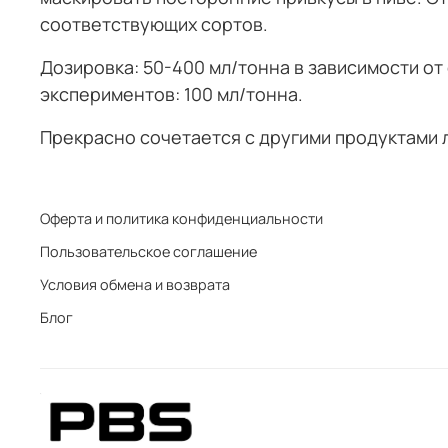
соответствующих сортов.
Дозировка: 50-400 мл/тонна в зависимости от
экспериментов: 100 мл/тонна.
Прекрасно сочетается с другими продуктами л
Оферта и политика конфиденциальности
Пользовательское соглашение
Условия обмена и возврата
Блог