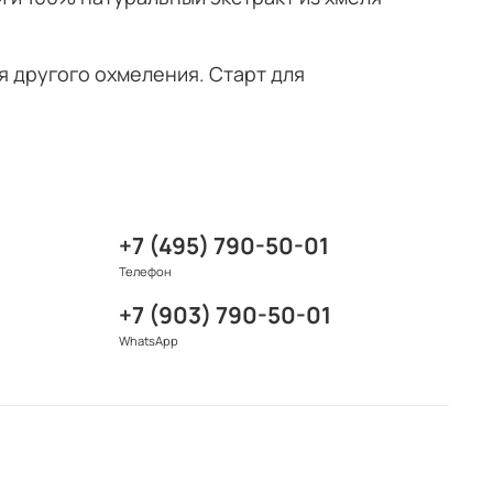
я другого охмеления. Старт для
+7 (495) 790-50-01
Телефон
+7 (903) 790-50-01
WhatsApp