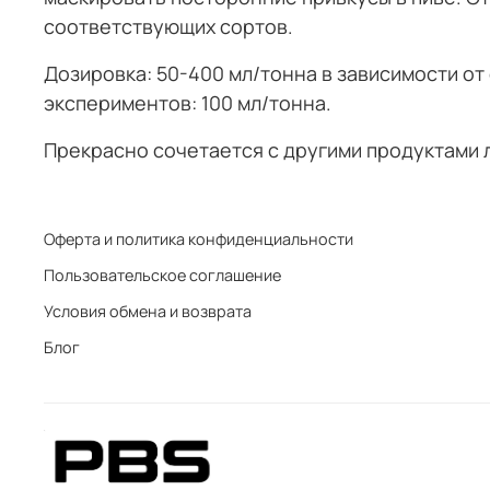
соответствующих сортов.
Дозировка: 50-400 мл/тонна в зависимости от
экспериментов: 100 мл/тонна.
Прекрасно сочетается с другими продуктами л
Оферта и политика конфиденциальности
Пользовательское соглашение
Условия обмена и возврата
Блог