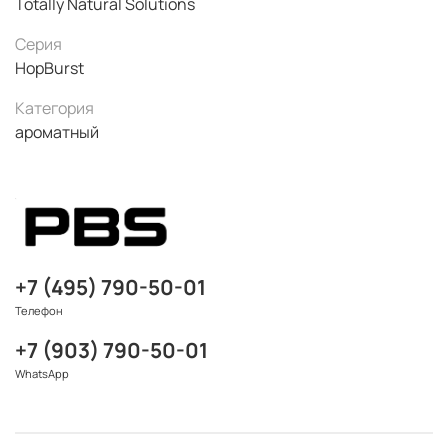
Totally Natural Solutions
Серия
HopBurst
Категория
ароматный
+7 (495) 790-50-01
Телефон
+7 (903) 790-50-01
WhatsApp