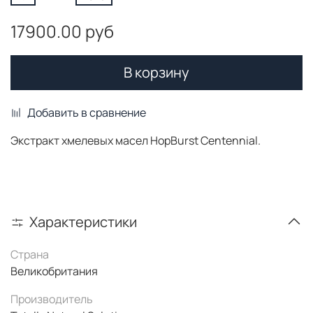
17900.00 руб
В корзину
Добавить в сравнение
Экстракт хмелевых масел HopBurst Centennial.
Характеристики
Страна
Великобритания
Производитель