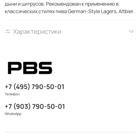
дыни и цитрусов. Рекомендован к применению в
классических стилях пива German-Style Lagers, Altbier.
Характеристики
+7 (495) 790-50-01
Телефон
+7 (903) 790-50-01
WhatsApp