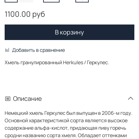
1100.00 руб
В корзину
Добавить в сравнение
Хмель гранулированный Herkules / Геркулес.
Описание
Немецкий хмель Геркулес был выпущен в 2006-м году.
Основной характеристикой сорта является высокое
содержание альфа-кислот, придающая пиву горечь
сродни названию сорта хмеля. Обладает оттенками