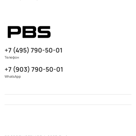
+7 (495) 790-50-01
Телефон
+7 (903) 790-50-01
WhatsApp