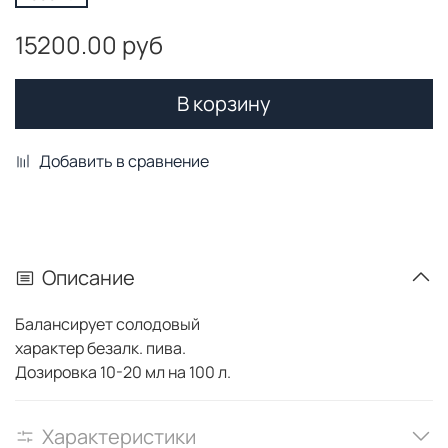
15200.00 руб
В корзину
Добавить в сравнение
Описание
Балансирует солодовый
характер безалк. пива.
Дозировка 10-20 мл на 100 л.
Характеристики