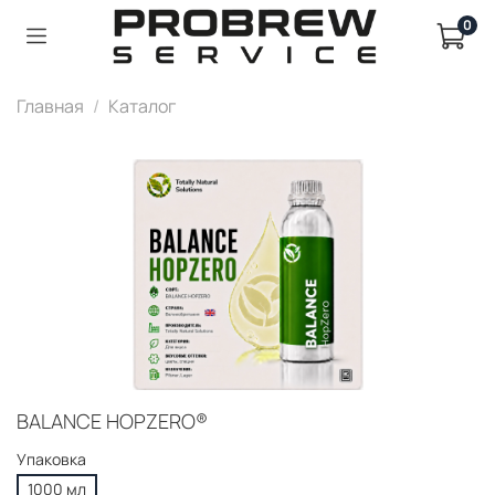
0
Главная
Каталог
BALANCE HOPZERO®
Упаковка
1000 мл